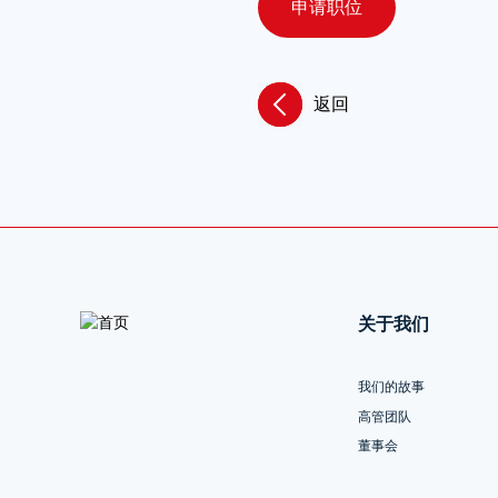
申请职位
返回
关于我们
我们的故事
高管团队
董事会