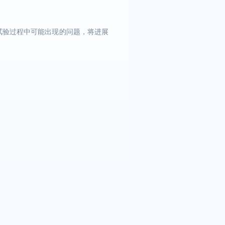
试验过程中可能出现的问题，将进展