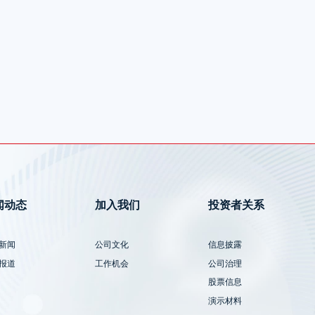
闻动态
加入我们
投资者关系
新闻
公司文化
信息披露
报道
工作机会
公司治理
股票信息
演示材料