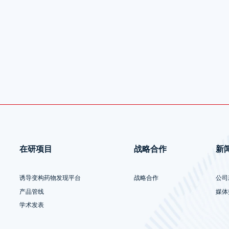
在研项目
战略合作
新
诱导变构药物发现平台
战略合作
公司
产品管线
媒体
学术发表