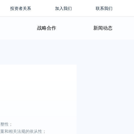
投资者关系
加入我们
联系我们
战略合作
新闻动态
完整性；
方案和相关法规的依从性；