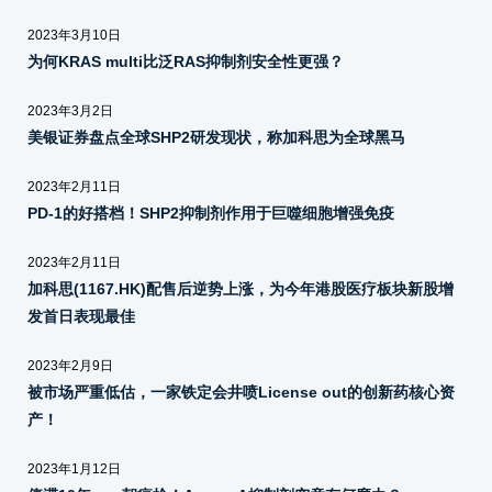
2023年3月10日
为何KRAS multi比泛RAS抑制剂安全性更强？
2023年3月2日
美银证券盘点全球SHP2研发现状，称加科思为全球黑马
2023年2月11日
PD-1的好搭档！SHP2抑制剂作用于巨噬细胞增强免疫
2023年2月11日
加科思(1167.HK)配售后逆势上涨，为今年港股医疗板块新股增
发首日表现最佳
2023年2月9日
被市场严重低估，一家铁定会井喷License out的创新药核心资
产！
2023年1月12日