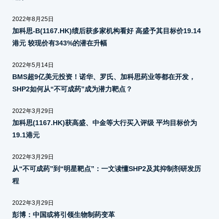
2022年8月25日
加科思-B(1167.HK)绩后获多家机构看好 高盛予其目标价19.14
港元 较现价有343%的潜在升幅
2022年5月14日
BMS超9亿美元投资！诺华、罗氏、加科思药业等都在开发，
SHP2如何从“不可成药”成为潜力靶点？
2022年3月29日
加科思(1167.HK)获高盛、中金等大行买入评级 平均目标价为
19.1港元
2022年3月29日
从“不可成药”到“明星靶点”：一文读懂SHP2及其抑制剂研发历
程
2022年3月29日
彭博：中国或将引领生物制药变革