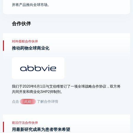
并将产品推向全球市场。
合作伙伴
对外授权合作伙伴
推动药物全球商业化
我们于2020年6月1日与艾伯维签订了一项全球战略合作协议，双方将
共同开发和商业化SHP2抑制剂。
点击
此处
了解合作详情
前沿疗法合作伙伴
用最新研究成果
为患者带来希望