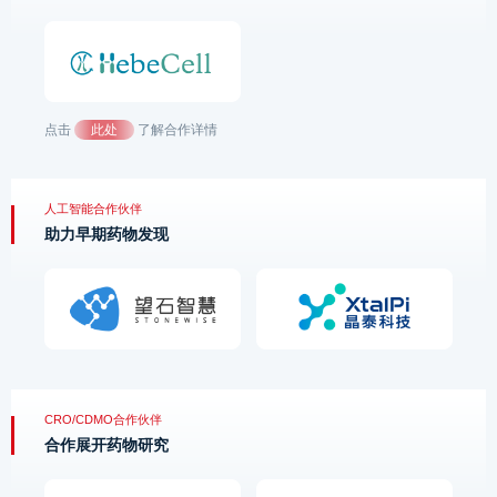
点击
此处
了解合作详情
人工智能合作伙伴
助力早期药物发现
CRO/CDMO合作伙伴
合作展开药物研究