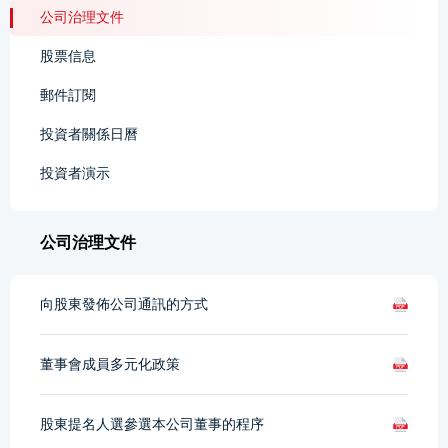
公司治理文件
股票信息
郵件訂閱
投資者關係日曆
投資者演示
公司治理文件
向股東發佈公司通訊的方式
董事會成員多元化政策
股東提名人選參選本公司董事的程序