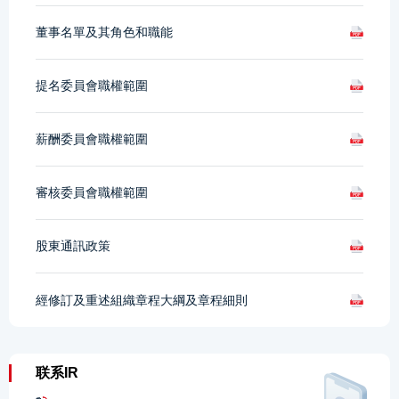
董事名單及其角色和職能
提名委員會職權範圍
薪酬委員會職權範圍
審核委員會職權範圍
股東通訊政策
經修訂及重述組織章程大綱及章程細則
联系IR